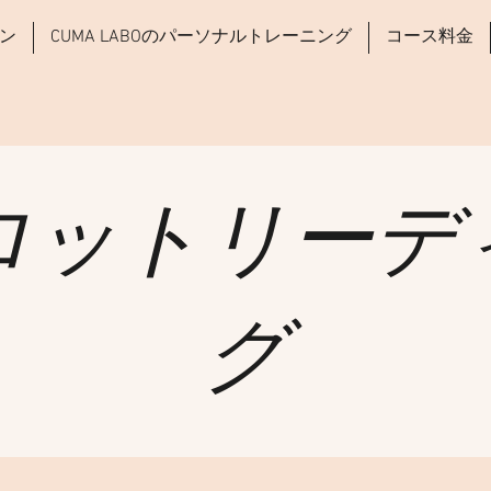
ン
CUMA LABOのパーソナルトレーニング
コース料金
ロットリーデ
グ