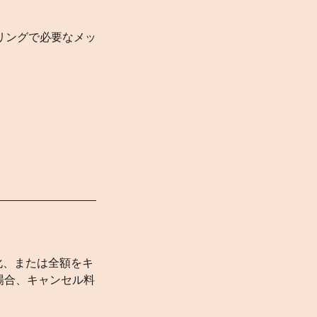
リングで必要なメッ
化、または全額をキ
場合、キャンセル料