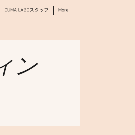
CUMA LABOスタッフ
More
ィン