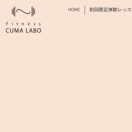
HOME
初回限定体験レッス