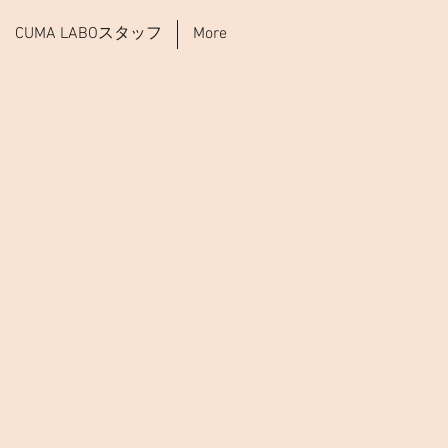
CUMA LABOスタッフ
More