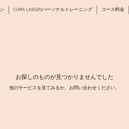
ン
CUMA LABOのパーソナルトレーニング
コース料金
お探しのものが見つかりませんでした
他のサービスを見てみるか、お問い合わせください。