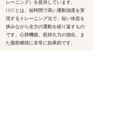
レーニング）を提供しています。
HIITとは、短時間で高い運動強度を実
現するトレーニング法で、短い休息を
挟みながら全力の運動を繰り返すもの
です。心肺機能、筋持久力の強化、ま
た脂肪燃焼に非常に効果的です。
フィジカル 10
メンタル 1
準備中