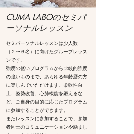
CUMA LABOのセミパ
ーソナルレッスン
セミパーソナルレッスンは少人数
（２〜６名）に向けたグループレッス
ンです。
強度の低いプログラムから比較的強度
の強いものまで、あらゆる年齢層の方
に楽しんでいただけます。柔軟性向
上、姿勢改善、心肺機能を鍛えるな
ど、ご自身の目的に応じたプログラム
に参加することができます
​。
​また
レッスンに参加することで、参加
者同士のコミュニケーションや励まし