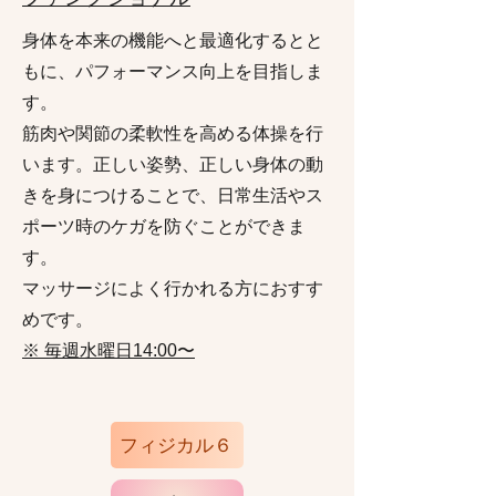
身体を本来の機能へと最適化するとと
もに、パフォーマンス向上を目指しま
す。
筋肉や関節の柔軟性を高める体操を行
います。正しい姿勢、正しい身体の動
きを身につけることで、日常生活やス
ポーツ時のケガを防ぐことができま
す。
​マッサージによく行かれる方におすす
めです。
※ 毎週水曜日
〜
14
:00
フィジカル６