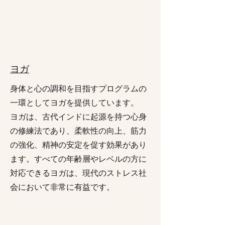
ヨガ
身体と心の調和を目指すプログラムの
一環としてヨガを提供しています。
ヨガは、古代インドに起源を持つ心身
の修練法であり、柔軟性の向上、筋力
の強化、精神の安定を促す効果があり
ます。すべての年齢層やレベルの方に
対応できるヨガは、現代のストレス社
会において非常に有益です。