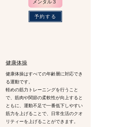
メンタル３
予約する
健康体操
健康体操はすべての年齢層に対応でき
る運動です。
軽めの筋力トレーニングを行うこと
で、筋肉や関節の柔軟性が向上すると
ともに、運動不足で
一番低下しやすい
筋力を上げることで、日常生活のクオ
リティーを上げることができます。