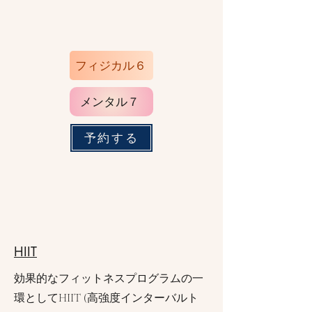
フィジカル６
メンタル７
予約する
HIIT
効果的なフィットネスプログラムの一
環としてHIIT (高強度インターバルト