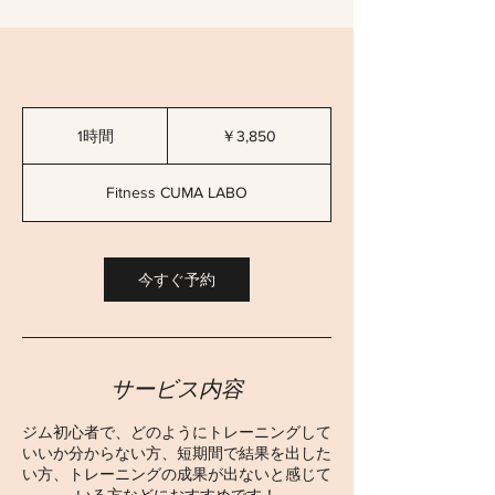
3,850
円
1時間
1
￥3,850
時
Fitness CUMA LABO
今すぐ予約
サービス内容
ジム初心者で、どのようにトレーニングして
いいか分からない方、短期間で結果を出した
い方、トレーニングの成果が出ないと感じて