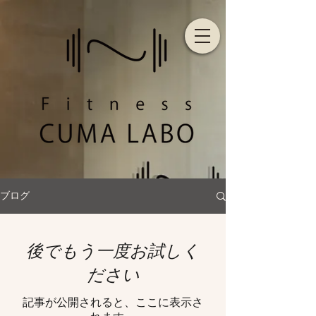
ブログ
後でもう一度お試しく
ださい
記事が公開されると、ここに表示さ